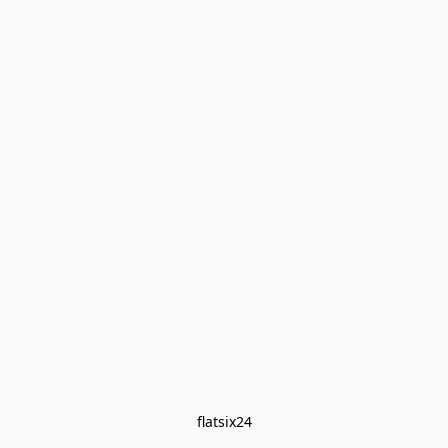
flatsix24