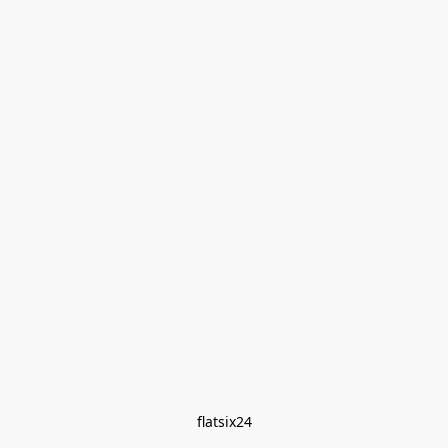
flatsix24